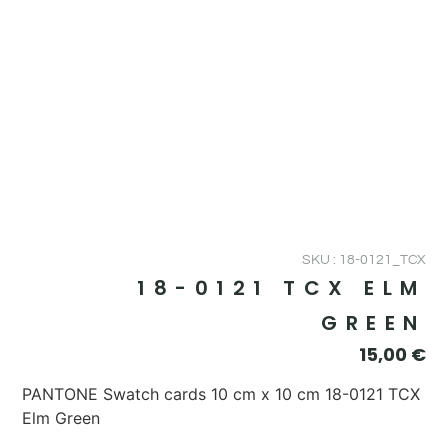
SKU : 18-0121_TCX
18-0121 TCX ELM
GREEN
15,00
€
PANTONE Swatch cards 10 cm x 10 cm 18-0121 TCX
Elm Green