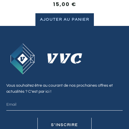
15,00
€
AJOUTER AU PANIER
Vous souhaitez être au courant de nos prochaines offres et
actualités ? C’est par ici !
S'INSCRIRE