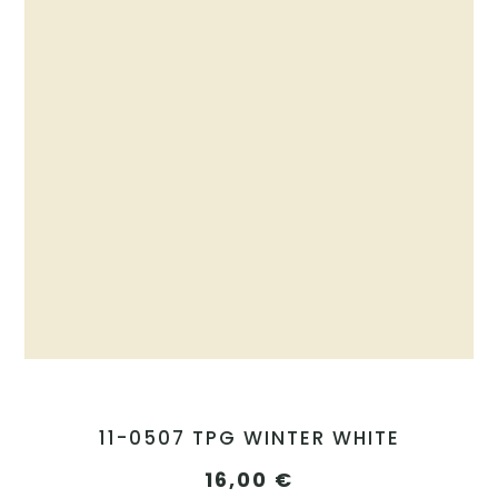
11-0507 TPG WINTER WHITE
16,00
€