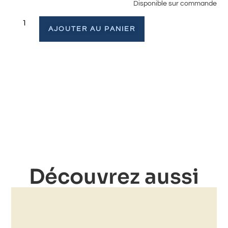
Disponible sur commande
AJOUTER AU PANIER
Découvrez aussi