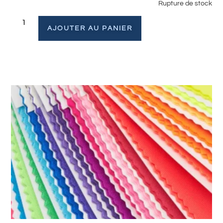
Rupture de stock
AJOUTER AU PANIER