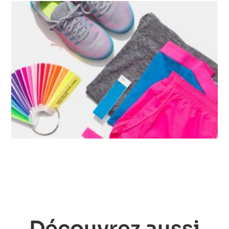
Découvrez aussi