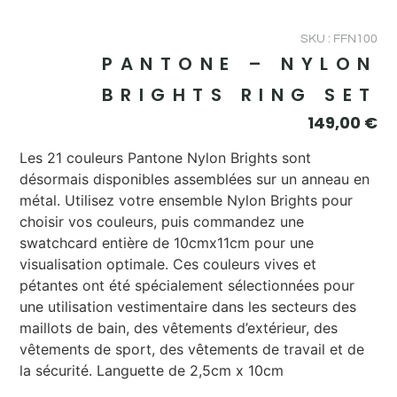
SKU : FFN100
PANTONE – NYLON
BRIGHTS RING SET
149,00
€
Les 21 couleurs Pantone Nylon Brights sont
désormais disponibles assemblées sur un anneau en
métal. Utilisez votre ensemble Nylon Brights pour
choisir vos couleurs, puis commandez une
swatchcard entière de 10cmx11cm pour une
visualisation optimale. Ces couleurs vives et
pétantes ont été spécialement sélectionnées pour
une utilisation vestimentaire dans les secteurs des
maillots de bain, des vêtements d’extérieur, des
vêtements de sport, des vêtements de travail et de
la sécurité. Languette de 2,5cm x 10cm