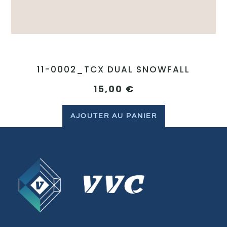
11-0002_TCX DUAL SNOWFALL
15,00
€
AJOUTER AU PANIER