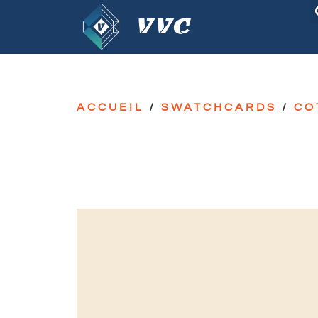
ACCUEIL
/
SWATCHCARDS
/
CO