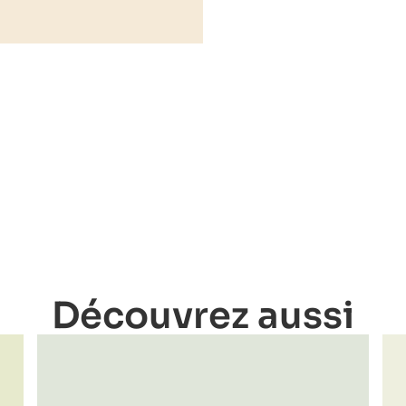
Découvrez aussi