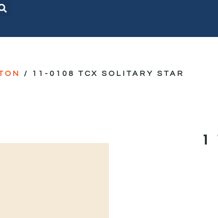
TON
/ 11-0108 TCX SOLITARY STAR