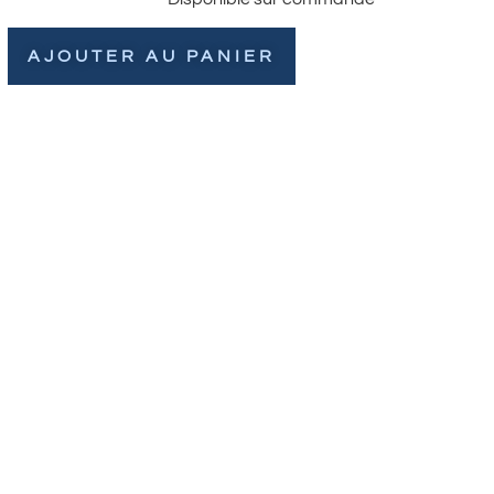
AJOUTER AU PANIER