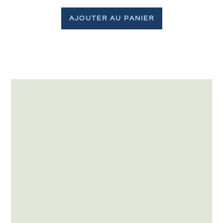
AJOUTER AU PANIER