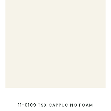
11-0109 TSX CAPPUCINO FOAM