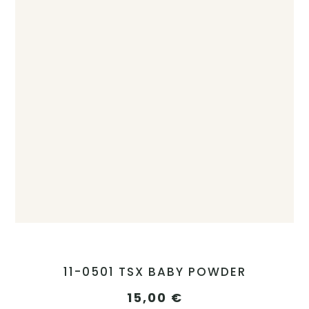
11-0501 TSX BABY POWDER
15,00
€