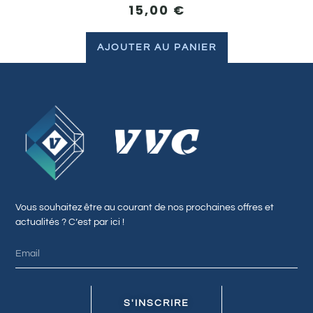
15,00
€
AJOUTER AU PANIER
Vous souhaitez être au courant de nos prochaines offres et
actualités ? C’est par ici !
S'INSCRIRE