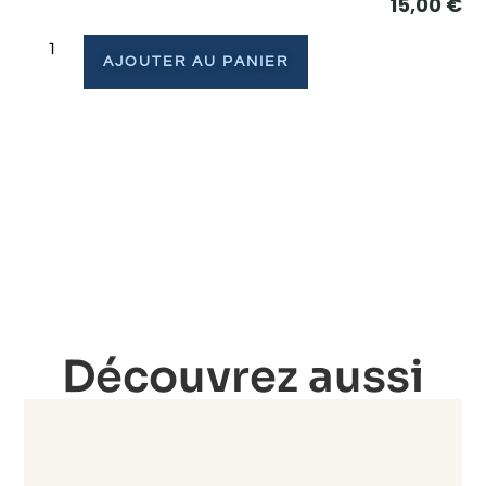
15,00
€
AJOUTER AU PANIER
Découvrez aussi