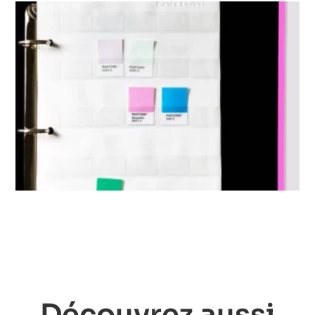
Découvrez aussi