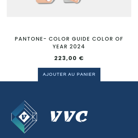
PANTONE- COLOR GUIDE COLOR OF
YEAR 2024
223,00
€
AJOUTER AU PANIER