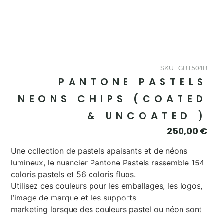
SKU : GB1504B
PANTONE PASTELS
NEONS CHIPS (COATED
& UNCOATED )
250,00
€
Une collection de pastels apaisants et de néons
lumineux, le nuancier Pantone Pastels rassemble 154
coloris pastels et 56 coloris fluos.
Utilisez ces couleurs pour les emballages, les logos,
l’image de marque et les supports
marketing lorsque des couleurs pastel ou néon sont