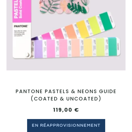
PANTONE PASTELS & NEONS GUIDE
(COATED & UNCOATED)
119,00
€
EN RÉAPPROVISIONNEMENT