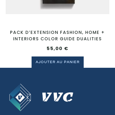
PACK D’EXTENSION FASHION, HOME +
INTERIORS COLOR GUIDE DUALITIES
55,00
€
AJOUTER AU PANIER