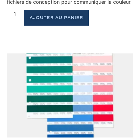
fichiers de conception pour communiquer la couleur.
AJOUTER AU PANIER