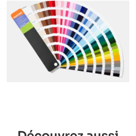
Découvrez aussi