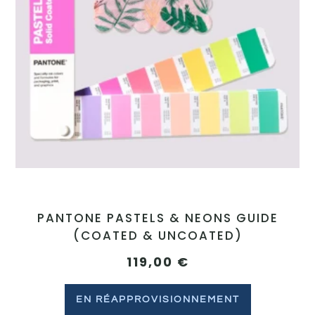
PANTONE PASTELS & NEONS GUIDE
(COATED & UNCOATED)
119,00
€
EN RÉAPPROVISIONNEMENT