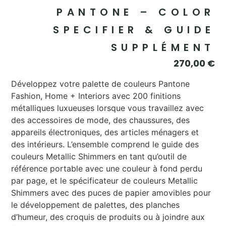
PANTONE – COLOR
SPECIFIER & GUIDE
SUPPLÉMENT
270,00
€
Développez votre palette de couleurs Pantone
Fashion, Home + Interiors avec 200 finitions
métalliques luxueuses lorsque vous travaillez avec
des accessoires de mode, des chaussures, des
appareils électroniques, des articles ménagers et
des intérieurs. L’ensemble comprend le guide des
couleurs Metallic Shimmers en tant qu’outil de
référence portable avec une couleur à fond perdu
par page, et le spécificateur de couleurs Metallic
Shimmers avec des puces de papier amovibles pour
le développement de palettes, des planches
d’humeur, des croquis de produits ou à joindre aux