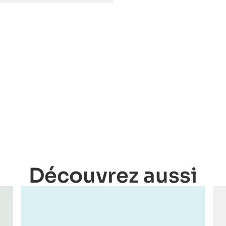
Découvrez aussi