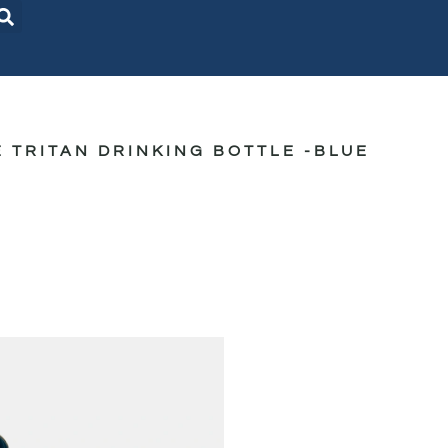
 TRITAN DRINKING BOTTLE -BLUE