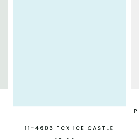
P
11-4606 TCX ICE CASTLE