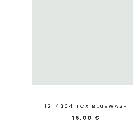
12-4304 TCX BLUEWASH
15,00
€