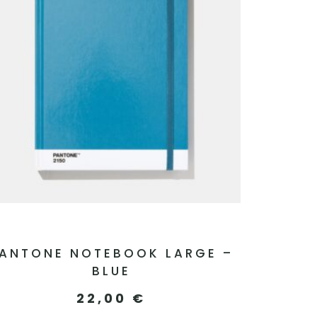
ANTONE NOTEBOOK LARGE –
BLUE
22,00
€