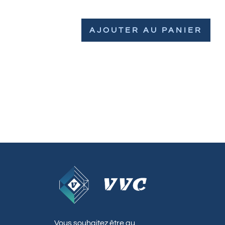
AJOUTER AU PANIER
Vous souhaitez être au