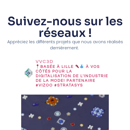
Suivez-nous sur les
réseaux !
Appréciez les différents projets que nous avons réalisés
dernièrement.
VVC3D
BASÉE À LILLE
À VOS
CÔTÉS POUR LA
DIGITALISATION DE L'INDUSTRIE
DE LA MODE!
PARTENAIRE
#VIZOO #STRATASYS