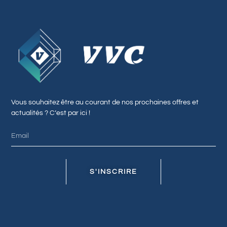
Vous souhaitez être au courant de nos prochaines offres et
actualités ? C’est par ici !
S'INSCRIRE