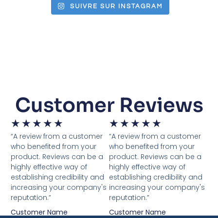
SUIVRE SUR INSTAGRAM
Customer Reviews
★
★
★
★
★
★
★
★
★
★
“A review from a customer
“A review from a customer
who benefited from your
who benefited from your
product. Reviews can be a
product. Reviews can be a
highly effective way of
highly effective way of
establishing credibility and
establishing credibility and
increasing your company's
increasing your company's
reputation.”
reputation.”
Customer Name
Customer Name