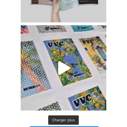
Charger plus