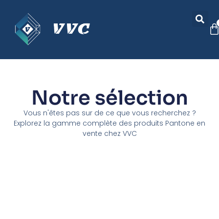
Notre sélection
Vous n'êtes pas sur de ce que vous recherchez ?
Explorez la gamme complète des produits Pantone en
vente chez VVC