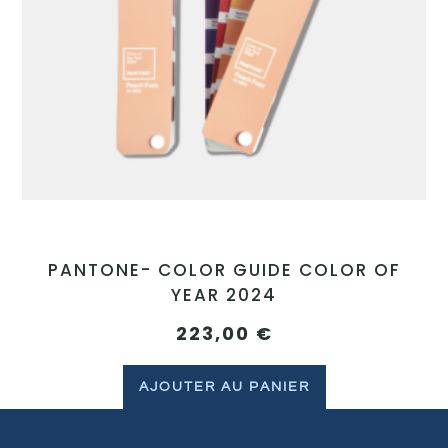
PANTONE- COLOR GUIDE COLOR OF
YEAR 2024
223,00
€
AJOUTER AU PANIER