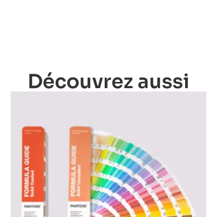
Découvrez aussi