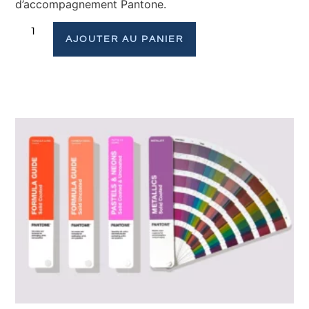
d’accompagnement Pantone.
AJOUTER AU PANIER