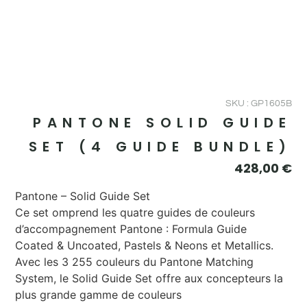
SKU : GP1605B
PANTONE SOLID GUIDE
SET (4 GUIDE BUNDLE)
428,00
€
Pantone – Solid Guide Set
Ce set omprend les quatre guides de couleurs
d’accompagnement Pantone : Formula Guide
Coated & Uncoated, Pastels & Neons et Metallics.
Avec les 3 255 couleurs du Pantone Matching
System, le Solid Guide Set offre aux concepteurs la
plus grande gamme de couleurs