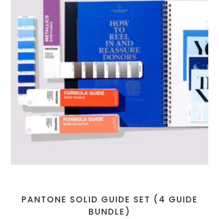
PANTONE SOLID GUIDE SET (4 GUIDE
BUNDLE)