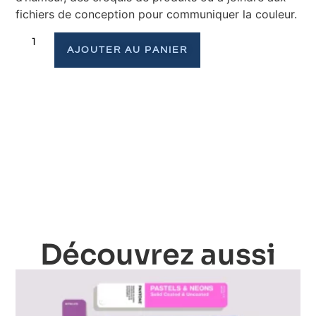
fichiers de conception pour communiquer la couleur.
AJOUTER AU PANIER
Découvrez aussi