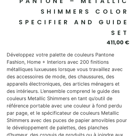
PANTONE – METALLIC
SHIMMERS COLOR
SPECIFIER AND GUIDE
SET
411,00
€
Développez votre palette de couleurs Pantone
Fashion, Home + Interiors avec 200 finitions
métalliques luxueuses lorsque vous travaillez avec
des accessoires de mode, des chaussures, des
appareils électroniques, des articles ménagers et
des intérieurs. L’ensemble comprend le guide des
couleurs Metallic Shimmers en tant qu’outil de
référence portable avec une couleur à fond perdu
par page, et le spécificateur de couleurs Metallic
Shimmers avec des puces de papier amovibles pour
le développement de palettes, des planches
d’humeur, des croquis de produits ou à joindre aux