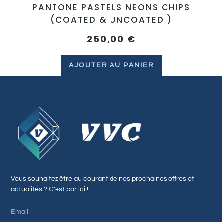
PANTONE PASTELS NEONS CHIPS
(COATED & UNCOATED )
250,00
€
AJOUTER AU PANIER
Vous souhaitez être au courant de nos prochaines offres et
actualités ? C’est par ici !