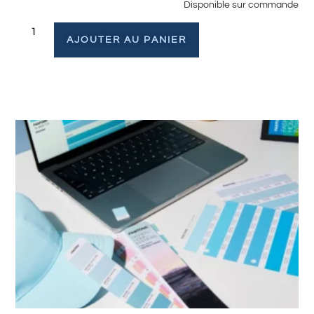
Disponible sur commande
AJOUTER AU PANIER