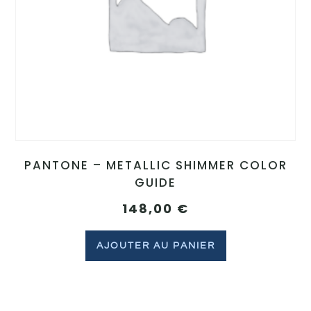
PANTONE – METALLIC SHIMMER COLOR
GUIDE
148,00
€
AJOUTER AU PANIER