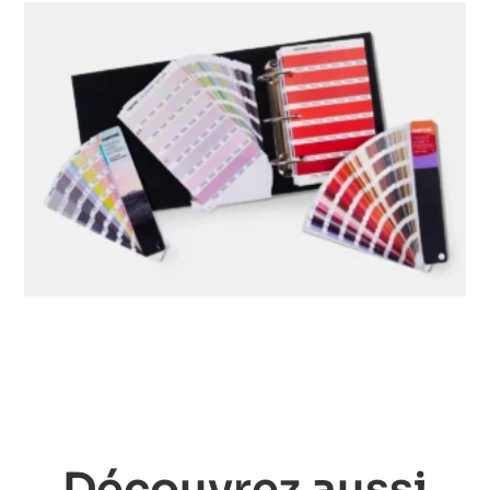
Découvrez aussi