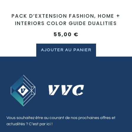
PACK D’EXTENSION FASHION, HOME +
INTERIORS COLOR GUIDE DUALITIES
55,00
€
AJOUTER AU PANIER
Vous souhaitez être au courant de nos prochaines offres et
actualités ? C’est par ici !