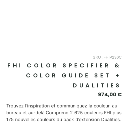
SKU : FHIP230C
FHI COLOR SPECIFIER &
COLOR GUIDE SET +
DUALITIES
974,00
€
Trouvez l’inspiration et communiquez la couleur, au
bureau et au-delà.Comprend 2 625 couleurs FHI plus
175 nouvelles couleurs du pack d’extension Dualities.