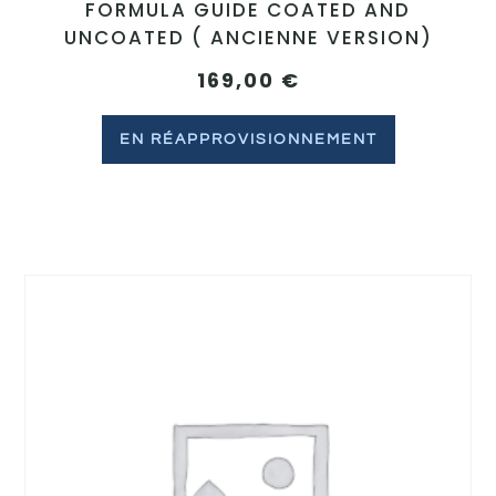
FORMULA GUIDE COATED AND
UNCOATED ( ANCIENNE VERSION)
169,00
€
EN RÉAPPROVISIONNEMENT