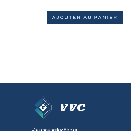
AJOUTER AU PANIER
Vous souhaitez être au