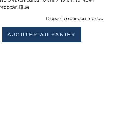
roccan Blue
Disponible sur commande
AJOUTER AU PANIER