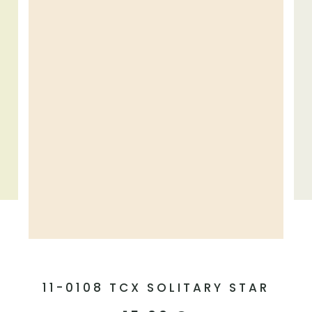
11-0108 TCX SOLITARY STAR