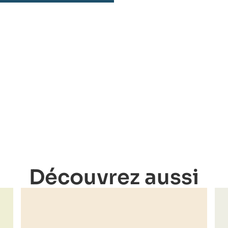
Découvrez aussi