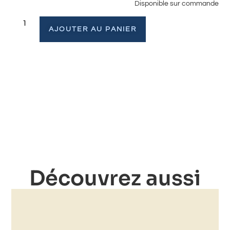
Disponible sur commande
AJOUTER AU PANIER
Découvrez aussi