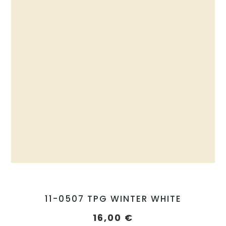
11-0507 TPG WINTER WHITE
16,00
€