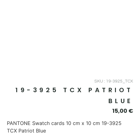
SKU : 19-3925_TCX
19-3925 TCX PATRIOT
BLUE
15,00
€
PANTONE Swatch cards 10 cm x 10 cm 19-3925
TCX Patriot Blue