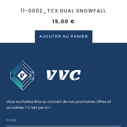
11-0002_TCX DUAL SNOWFALL
15,00
€
AJOUTER AU PANIER
Vous souhaitez être au courant de nos prochaines offres et
actualités ? C’est par ici !