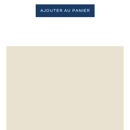
AJOUTER AU PANIER