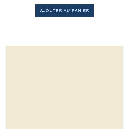
AJOUTER AU PANIER