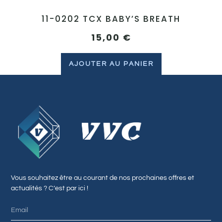
11-0202 TCX BABY’S BREATH
15,00
€
AJOUTER AU PANIER
Vous souhaitez être au courant de nos prochaines offres et
actualités ? C’est par ici !