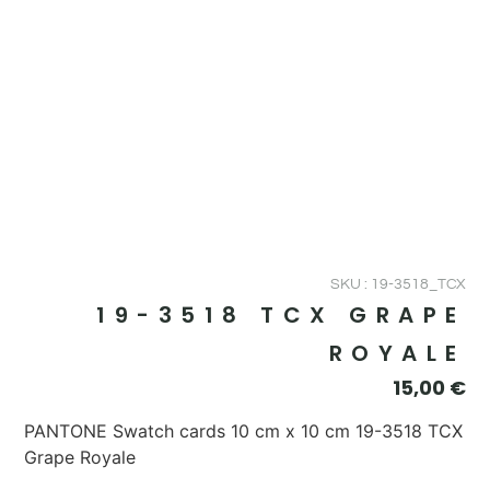
SKU : 19-3518_TCX
19-3518 TCX GRAPE
ROYALE
15,00
€
PANTONE Swatch cards 10 cm x 10 cm 19-3518 TCX
Grape Royale