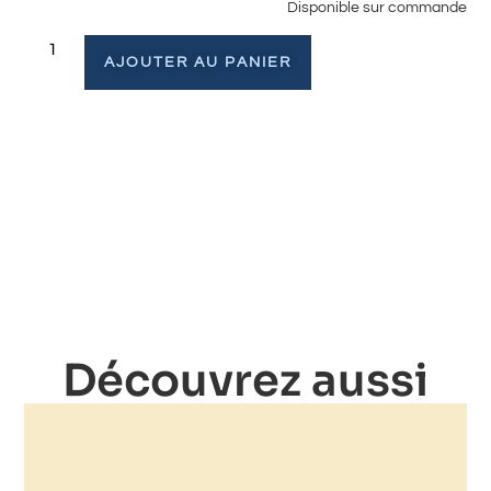
Disponible sur commande
AJOUTER AU PANIER
Découvrez aussi