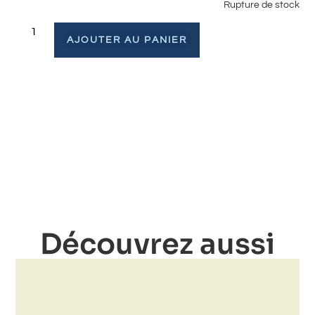
Rupture de stock
AJOUTER AU PANIER
Découvrez aussi