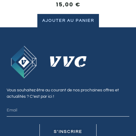
15,00
€
AJOUTER AU PANIER
Vous souhaitez être au courant de nos prochaines offres et
actualités ? C’est par ici !
S'INSCRIRE