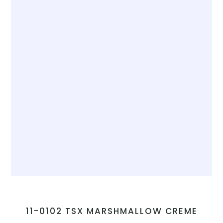
11-0102 TSX MARSHMALLOW CREME