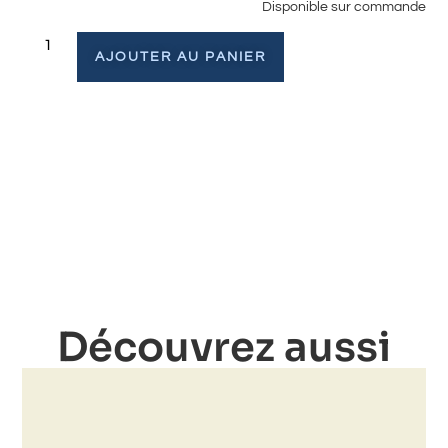
Disponible sur commande
AJOUTER AU PANIER
Découvrez aussi