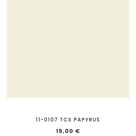
11-0107 TCX PAPYRUS
15,00
€