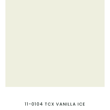
11-0104 TCX VANILLA ICE