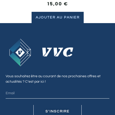
15,00
€
AJOUTER AU PANIER
Vous souhaitez être au courant de nos prochaines offres et
actualités ? C’est par ici !
S'INSCRIRE