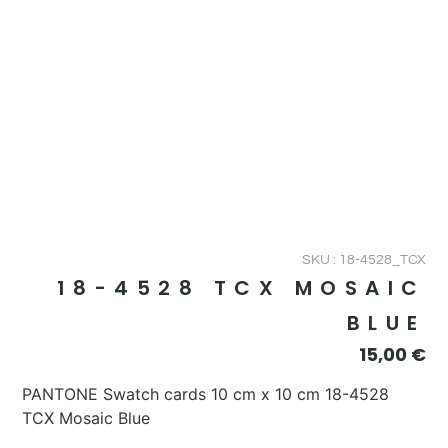
SKU : 18-4528_TCX
18-4528 TCX MOSAIC
BLUE
15,00
€
PANTONE Swatch cards 10 cm x 10 cm 18-4528
TCX Mosaic Blue