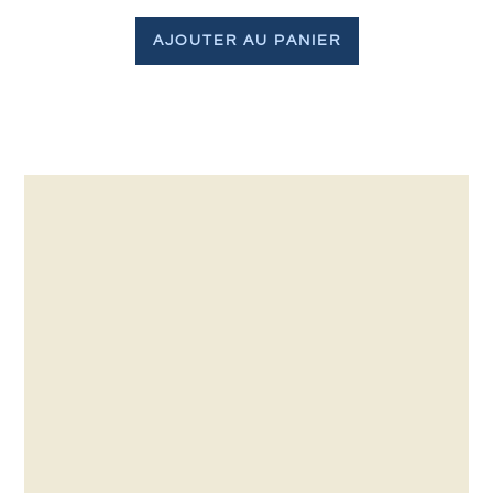
AJOUTER AU PANIER