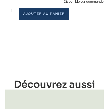
Disponible sur commande
AJOUTER AU PANIER
Découvrez aussi