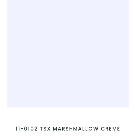
11-0102 TSX MARSHMALLOW CREME