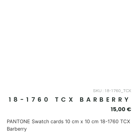
SKU : 18-1760_TCX
18-1760 TCX BARBERRY
15,00
€
PANTONE Swatch cards 10 cm x 10 cm 18-1760 TCX
Barberry