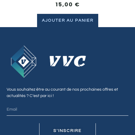
15,00
€
AJOUTER AU PANIER
Vous souhaitez être au courant de nos prochaines offres et
actualités ? C’est par ici !
S'INSCRIRE