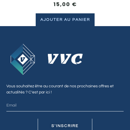
15,00
€
AJOUTER AU PANIER
Vous souhaitez être au courant de nos prochaines offres et
actualités ? C’est par ici !
S'INSCRIRE