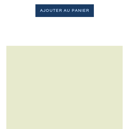
AJOUTER AU PANIER