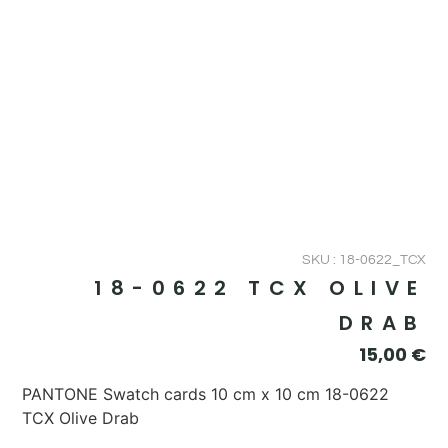
SKU : 18-0622_TCX
18-0622 TCX OLIVE
DRAB
15,00
€
PANTONE Swatch cards 10 cm x 10 cm 18-0622
TCX Olive Drab