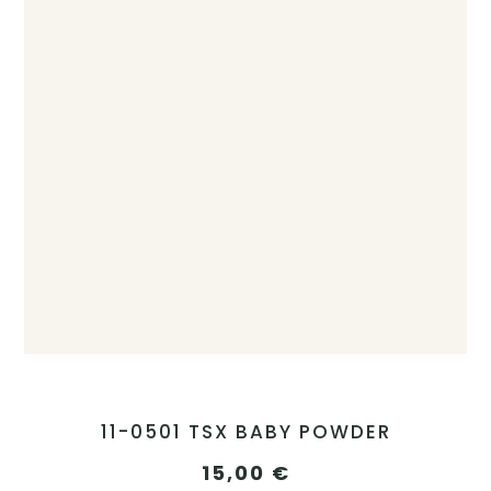
11-0501 TSX BABY POWDER
15,00
€