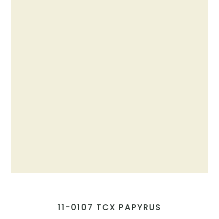
11-0107 TCX PAPYRUS