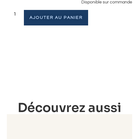
Disponible sur commande
AJOUTER AU PANIER
Découvrez aussi