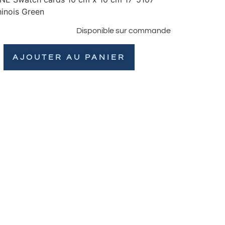
inois Green
Disponible sur commande
AJOUTER AU PANIER