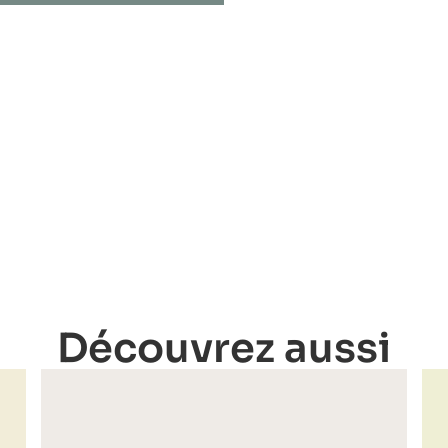
Découvrez aussi