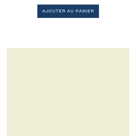
AJOUTER AU PANIER