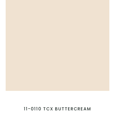
11-0110 TCX BUTTERCREAM