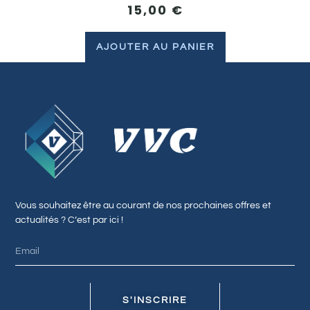
15,00
€
AJOUTER AU PANIER
Vous souhaitez être au courant de nos prochaines offres et
actualités ? C’est par ici !
S'INSCRIRE