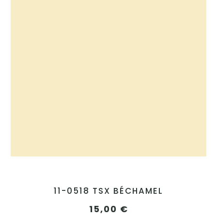
11-0518 TSX BÉCHAMEL
15,00
€