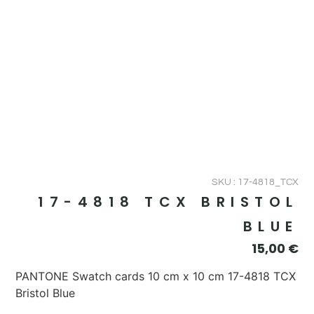
SKU : 17-4818_TCX
17-4818 TCX BRISTOL
BLUE
15,00
€
PANTONE Swatch cards 10 cm x 10 cm 17-4818 TCX
Bristol Blue