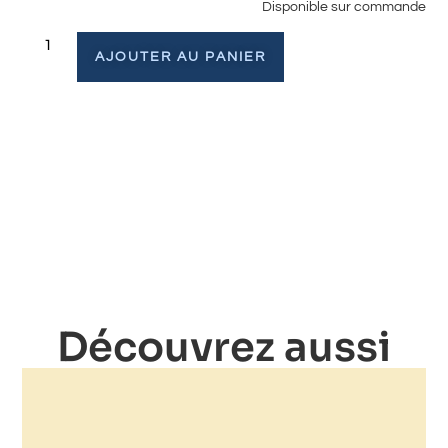
Disponible sur commande
AJOUTER AU PANIER
Découvrez aussi