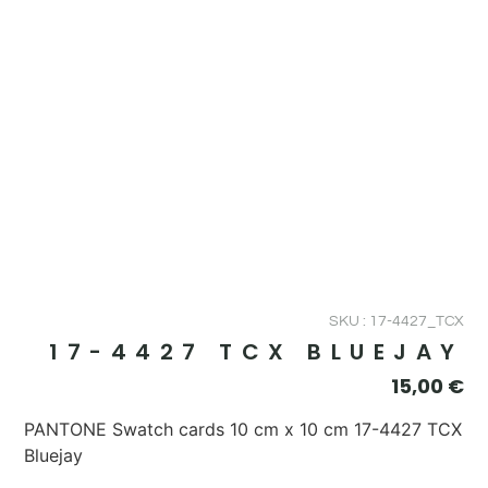
SKU : 17-4427_TCX
17-4427 TCX BLUEJAY
15,00
€
PANTONE Swatch cards 10 cm x 10 cm 17-4427 TCX
Bluejay