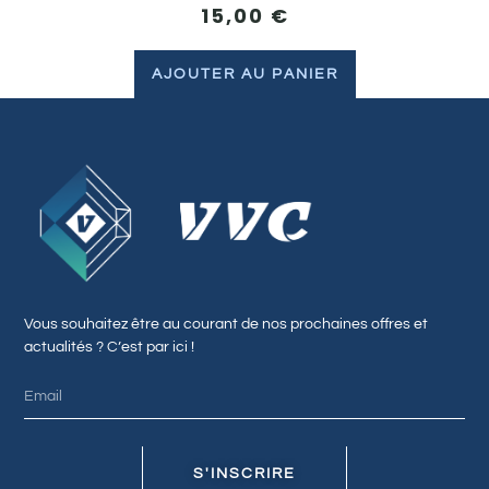
15,00
€
AJOUTER AU PANIER
Vous souhaitez être au courant de nos prochaines offres et
actualités ? C’est par ici !
S'INSCRIRE