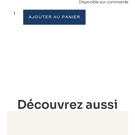
Disponible sur commande
AJOUTER AU PANIER
Découvrez aussi