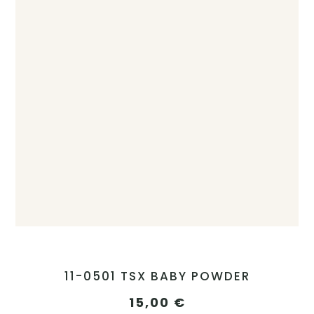
11-0501 TSX BABY POWDER
15,00
€