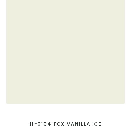
11-0104 TCX VANILLA ICE