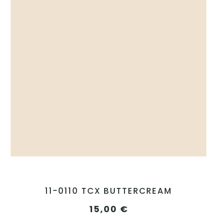
11-0110 TCX BUTTERCREAM
15,00
€