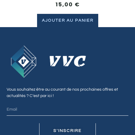
15,00
€
AJOUTER AU PANIER
Vous souhaitez être au courant de nos prochaines offres et
actualités ? C’est par ici !
S'INSCRIRE