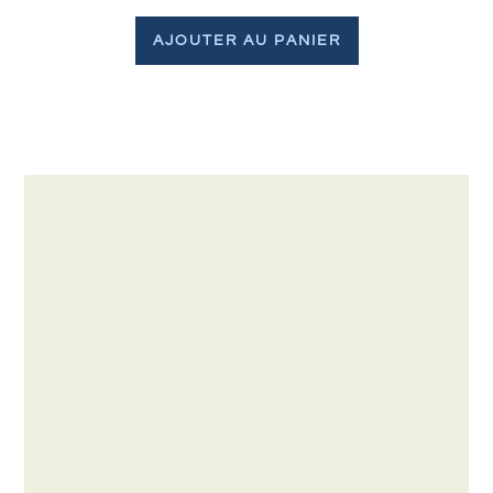
AJOUTER AU PANIER