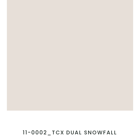
11-0002_TCX DUAL SNOWFALL