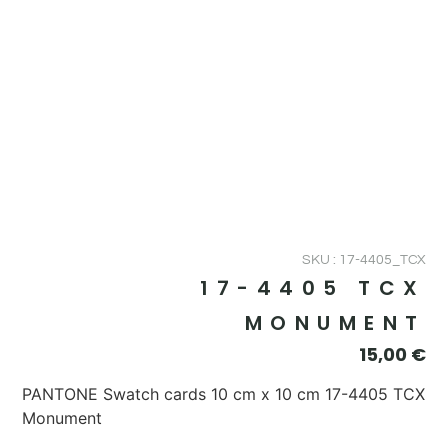
SKU : 17-4405_TCX
17-4405 TCX
MONUMENT
15,00
€
PANTONE Swatch cards 10 cm x 10 cm 17-4405 TCX
Monument