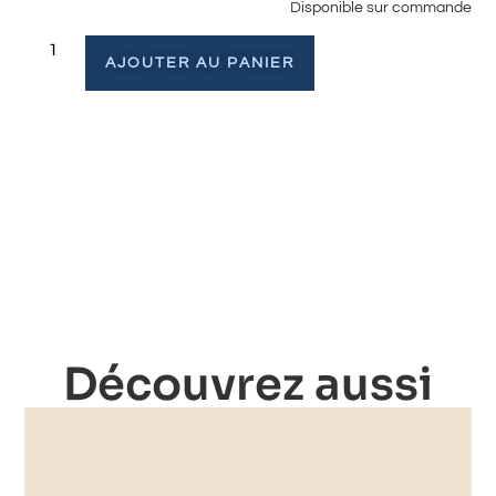
Disponible sur commande
AJOUTER AU PANIER
Découvrez aussi