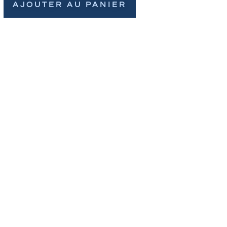
AJOUTER AU PANIER