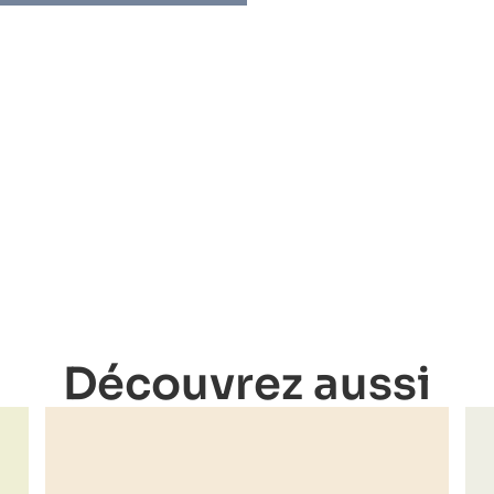
Découvrez aussi