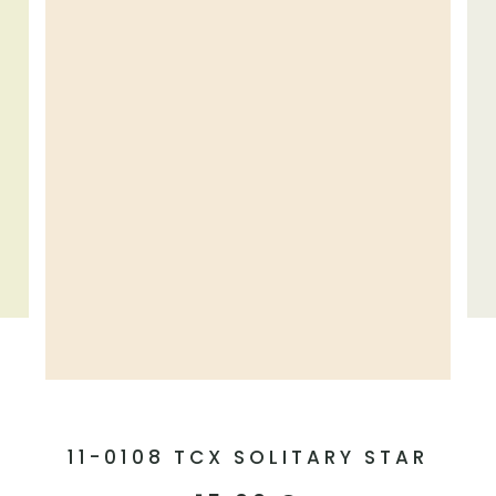
11-0108 TCX SOLITARY STAR