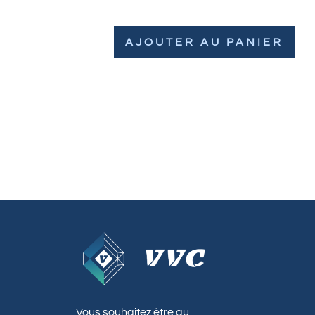
AJOUTER AU PANIER
Vous souhaitez être au