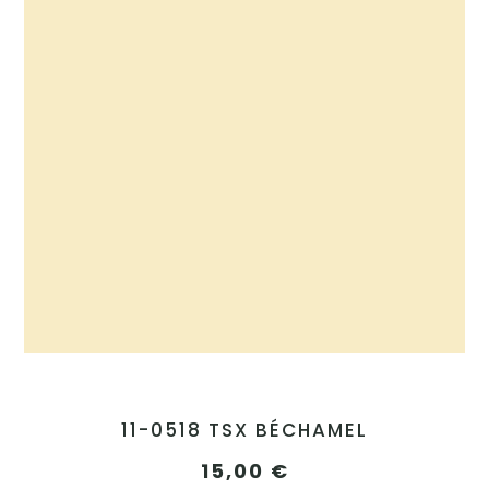
11-0518 TSX BÉCHAMEL
15,00
€