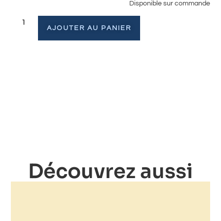
Disponible sur commande
AJOUTER AU PANIER
Découvrez aussi