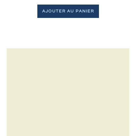
AJOUTER AU PANIER