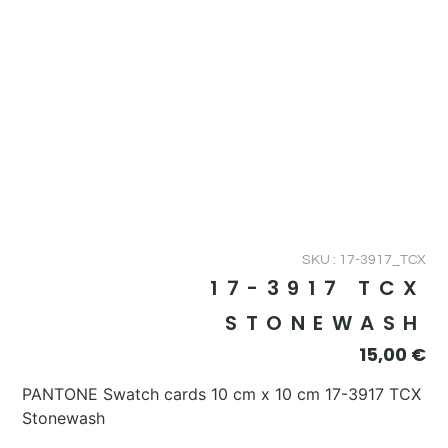
SKU : 17-3917_TCX
17-3917 TCX
STONEWASH
15,00
€
PANTONE Swatch cards 10 cm x 10 cm 17-3917 TCX
Stonewash