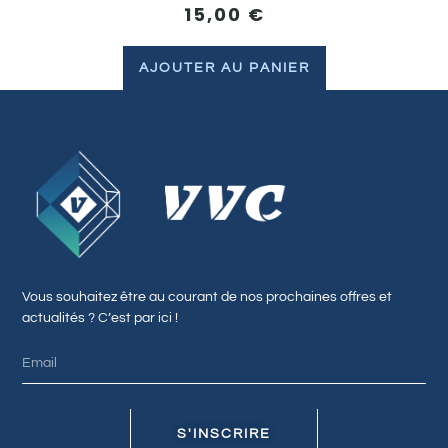
15,00
€
AJOUTER AU PANIER
Vous souhaitez être au courant de nos prochaines offres et
actualités ? C’est par ici !
S'INSCRIRE