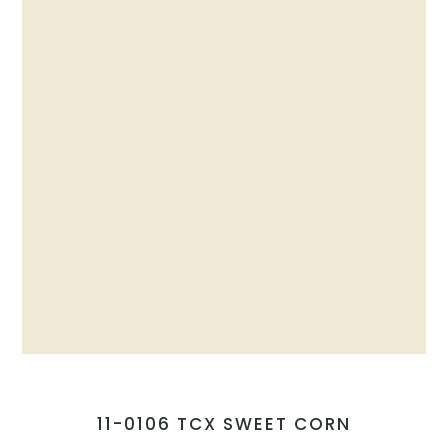
11-0106 TCX SWEET CORN