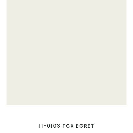
11-0103 TCX EGRET