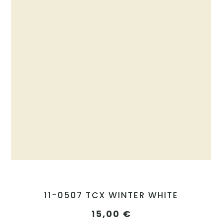
11-0507 TCX WINTER WHITE
15,00
€