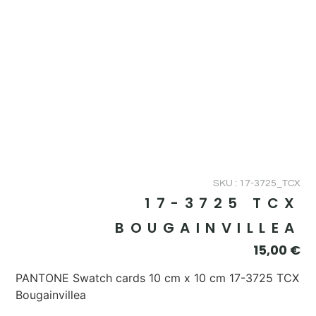
SKU : 17-3725_TCX
17-3725 TCX
BOUGAINVILLEA
15,00
€
PANTONE Swatch cards 10 cm x 10 cm 17-3725 TCX
Bougainvillea