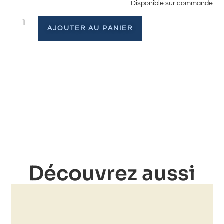
Disponible sur commande
AJOUTER AU PANIER
Découvrez aussi