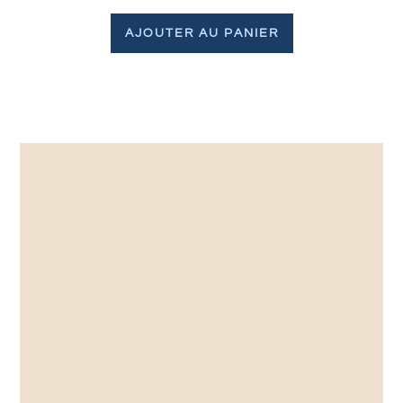
AJOUTER AU PANIER