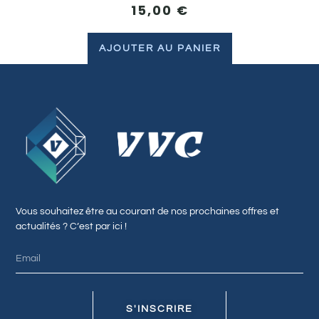
15,00
€
AJOUTER AU PANIER
Vous souhaitez être au courant de nos prochaines offres et
actualités ? C’est par ici !
S'INSCRIRE