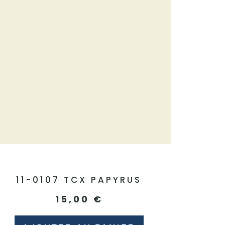
11-0107 TCX PAPYRUS
15,00
€