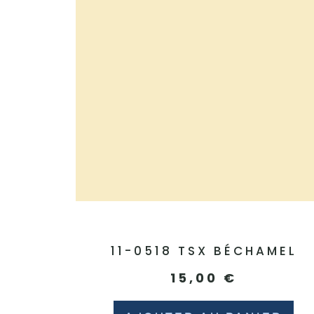
11-0518 TSX BÉCHAMEL
15,00
€