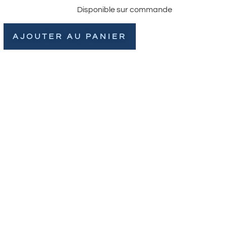
Disponible sur commande
AJOUTER AU PANIER