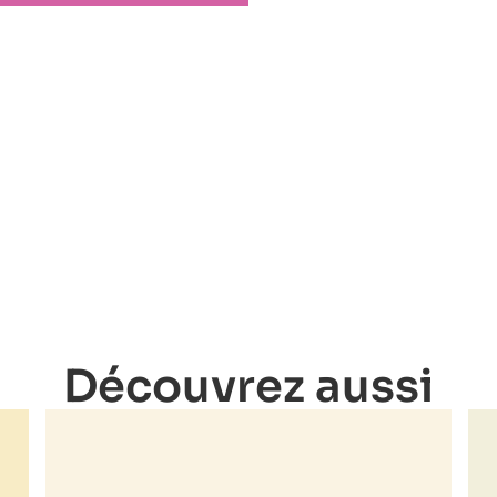
Découvrez aussi