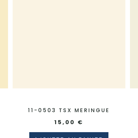
11-0503 TSX MERINGUE
15,00
€