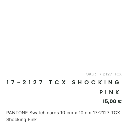
SKU : 17-2127_TCX
17-2127 TCX SHOCKING
PINK
15,00
€
PANTONE Swatch cards 10 cm x 10 cm 17-2127 TCX
Shocking Pink