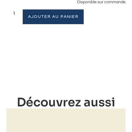
Disponible sur commande
AJOUTER AU PANIER
Découvrez aussi