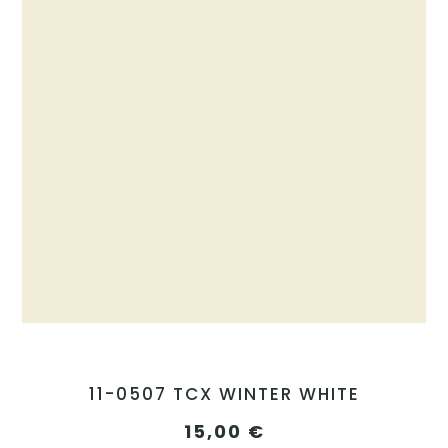
11-0507 TCX WINTER WHITE
15,00
€