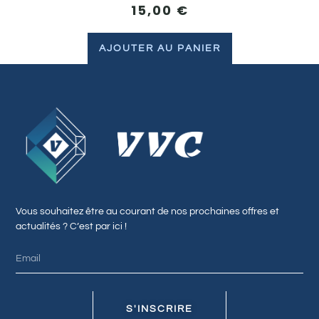
15,00
€
AJOUTER AU PANIER
Vous souhaitez être au courant de nos prochaines offres et
actualités ? C’est par ici !
S'INSCRIRE