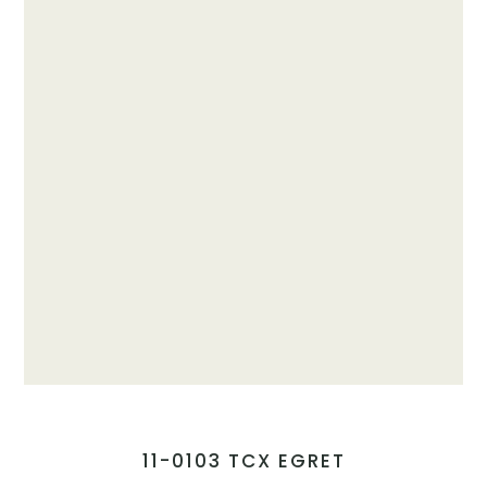
11-0103 TCX EGRET