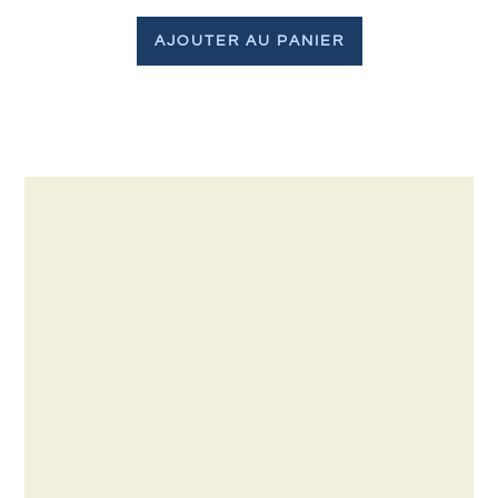
AJOUTER AU PANIER