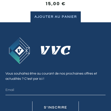
15,00
€
AJOUTER AU PANIER
Vous souhaitez être au courant de nos prochaines offres et
actualités ? C’est par ici !
S'INSCRIRE