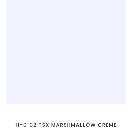
11-0102 TSX MARSHMALLOW CREME