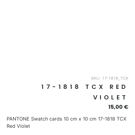
SKU : 17-1818_TCX
17-1818 TCX RED
VIOLET
15,00
€
PANTONE Swatch cards 10 cm x 10 cm 17-1818 TCX
Red Violet