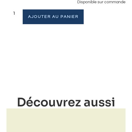
Disponible sur commande
AJOUTER AU PANIER
Découvrez aussi