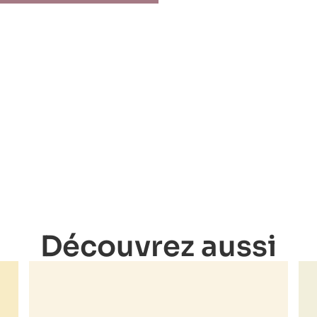
Découvrez aussi