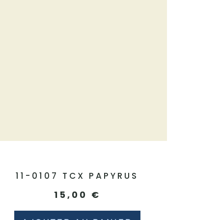
11-0107 TCX PAPYRUS
15,00
€