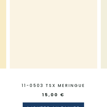
11-0503 TSX MERINGUE
15,00
€