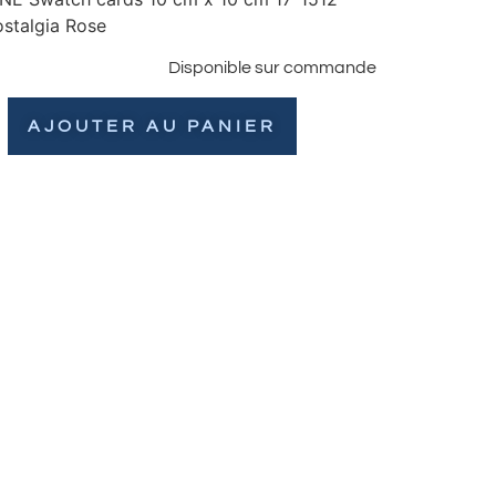
stalgia Rose
Disponible sur commande
AJOUTER AU PANIER