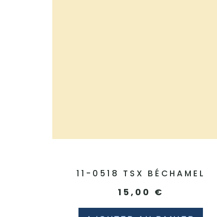
11-0518 TSX BÉCHAMEL
15,00
€