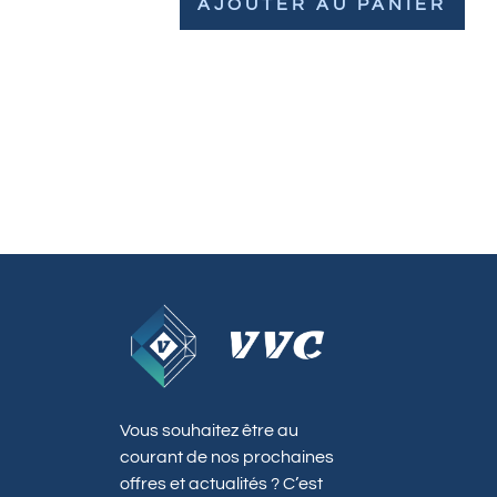
AJOUTER AU PANIER
Vous souhaitez être au
courant de nos prochaines
offres et actualités ? C’est