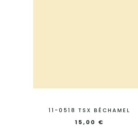
11-0518 TSX BÉCHAMEL
15,00
€