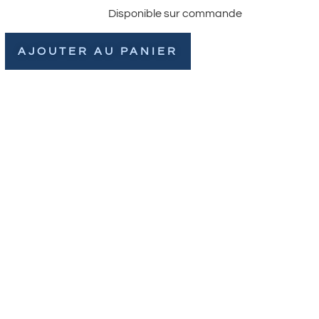
Disponible sur commande
AJOUTER AU PANIER