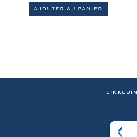
AJOUTER AU PANIER
LINKEDI