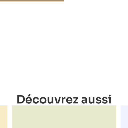
Découvrez aussi