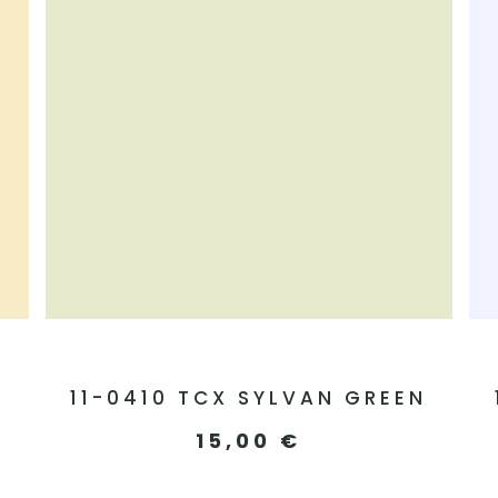
11-0410 TCX SYLVAN GREEN
15,00
€