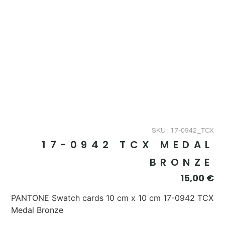
SKU : 17-0942_TCX
17-0942 TCX MEDAL
BRONZE
15,00
€
PANTONE Swatch cards 10 cm x 10 cm 17-0942 TCX
Medal Bronze