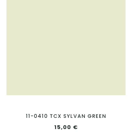
11-0410 TCX SYLVAN GREEN
15,00
€