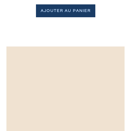
AJOUTER AU PANIER