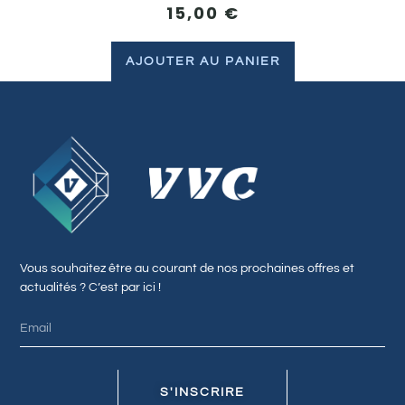
15,00
€
AJOUTER AU PANIER
Vous souhaitez être au courant de nos prochaines offres et
actualités ? C’est par ici !
S'INSCRIRE