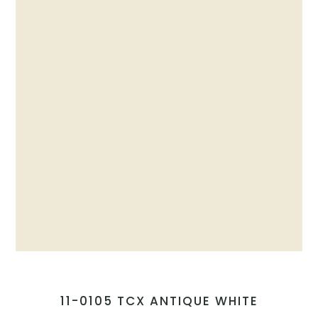
11-0105 TCX ANTIQUE WHITE