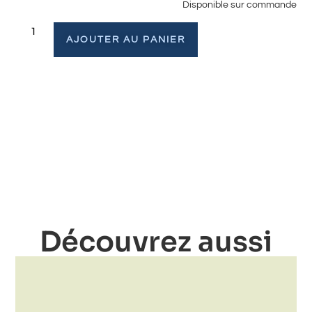
Disponible sur commande
AJOUTER AU PANIER
Découvrez aussi