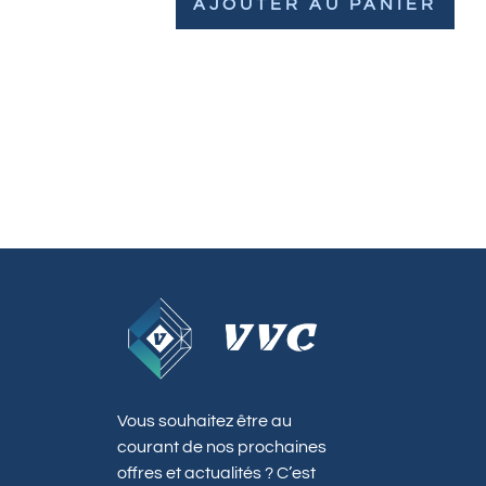
AJOUTER AU PANIER
Vous souhaitez être au
courant de nos prochaines
offres et actualités ? C’est