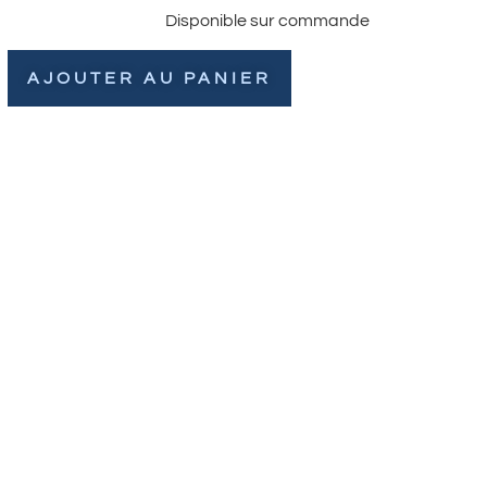
Disponible sur commande
AJOUTER AU PANIER