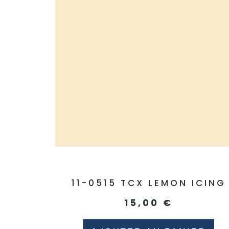
11-0515 TCX LEMON ICING
15,00
€