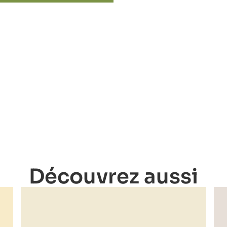
Découvrez aussi