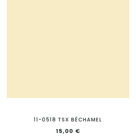
11-0518 TSX BÉCHAMEL
15,00
€