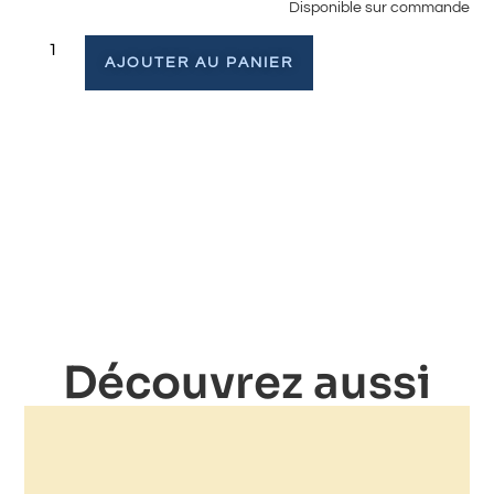
Disponible sur commande
AJOUTER AU PANIER
Découvrez aussi