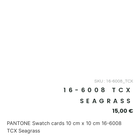
SKU : 16-6008_TCX
16-6008 TCX
SEAGRASS
15,00
€
PANTONE Swatch cards 10 cm x 10 cm 16-6008
TCX Seagrass