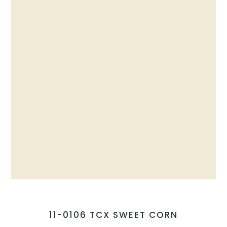
11-0106 TCX SWEET CORN