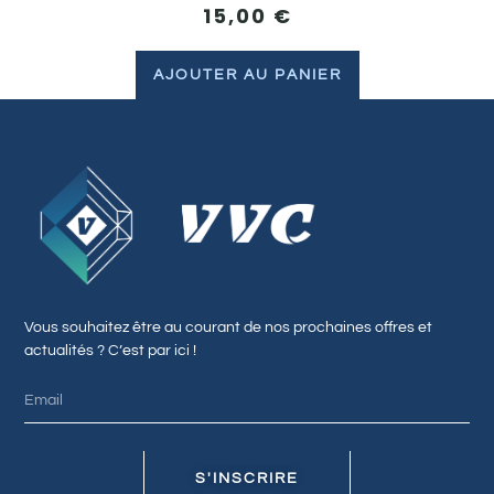
15,00
€
AJOUTER AU PANIER
Vous souhaitez être au courant de nos prochaines offres et
actualités ? C’est par ici !
S'INSCRIRE