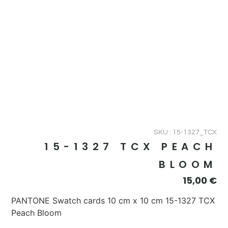
SKU : 15-1327_TCX
15-1327 TCX PEACH
BLOOM
15,00
€
PANTONE Swatch cards 10 cm x 10 cm 15-1327 TCX
Peach Bloom