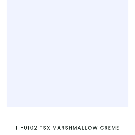
11-0102 TSX MARSHMALLOW CREME