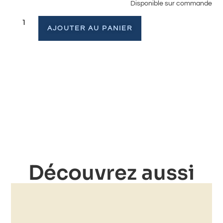
Disponible sur commande
AJOUTER AU PANIER
Découvrez aussi