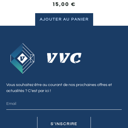
15,00
€
AJOUTER AU PANIER
Vous souhaitez être au courant de nos prochaines offres et
actualités ? C’est par ici !
S'INSCRIRE