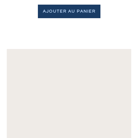
AJOUTER AU PANIER