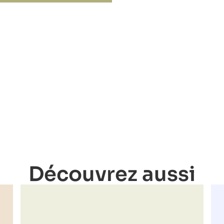
Découvrez aussi