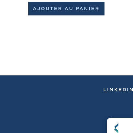
AJOUTER AU PANIER
LINKEDI