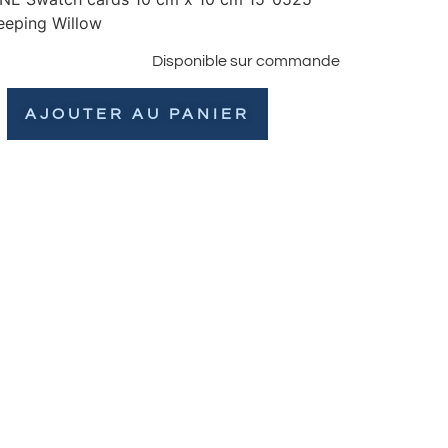
eping Willow
Disponible sur commande
AJOUTER AU PANIER