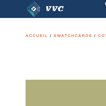
ACCUEIL
/
SWATCHCARDS
/
CO