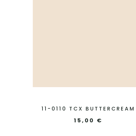
11-0110 TCX BUTTERCREAM
15,00
€