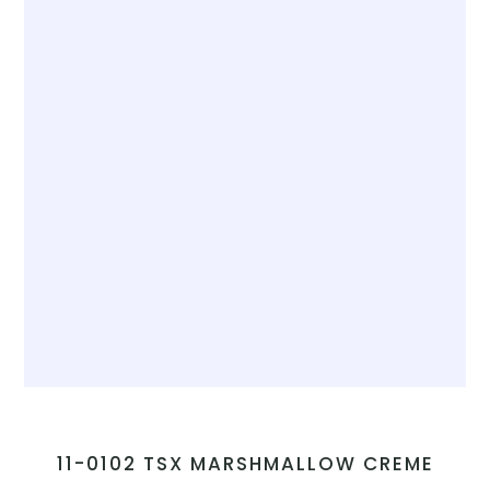
11-0102 TSX MARSHMALLOW CREME