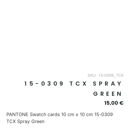
SKU : 15-0309_TCX
15-0309 TCX SPRAY
GREEN
15,00
€
PANTONE Swatch cards 10 cm x 10 cm 15-0309
TCX Spray Green