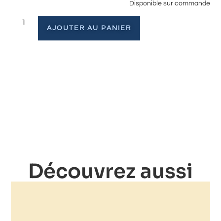
Disponible sur commande
AJOUTER AU PANIER
Découvrez aussi