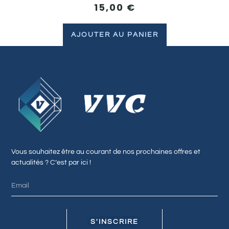
15,00
€
AJOUTER AU PANIER
Vous souhaitez être au courant de nos prochaines offres et
actualités ? C’est par ici !
S'INSCRIRE