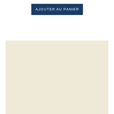
AJOUTER AU PANIER