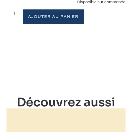
Disponible sur commande
AJOUTER AU PANIER
Découvrez aussi