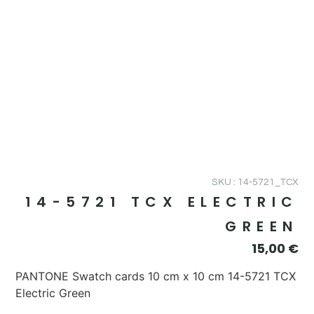
SKU : 14-5721_TCX
14-5721 TCX ELECTRIC
GREEN
15,00
€
PANTONE Swatch cards 10 cm x 10 cm 14-5721 TCX
Electric Green