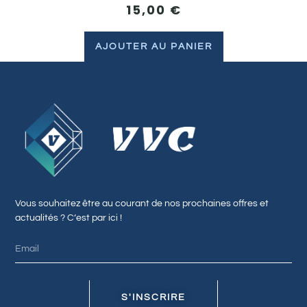
15,00
€
AJOUTER AU PANIER
Vous souhaitez être au courant de nos prochaines offres et
actualités ? C’est par ici !
S'INSCRIRE