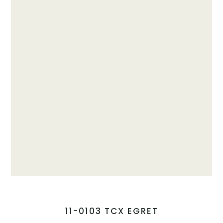
11-0103 TCX EGRET