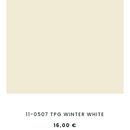
11-0507 TPG WINTER WHITE
16,00
€