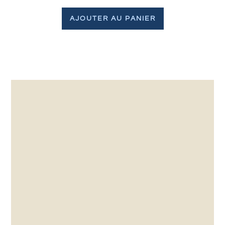
AJOUTER AU PANIER