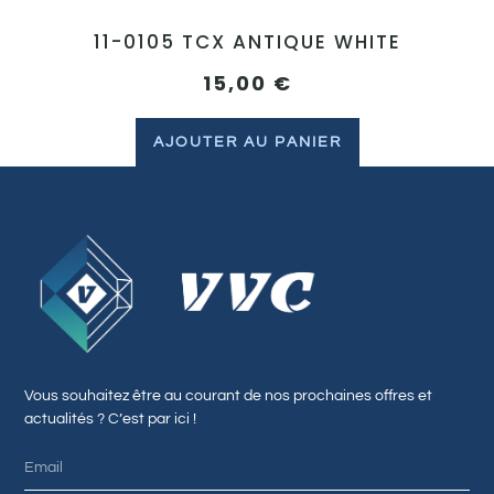
11-0105 TCX ANTIQUE WHITE
15,00
€
AJOUTER AU PANIER
Vous souhaitez être au courant de nos prochaines offres et
actualités ? C’est par ici !