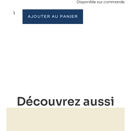
Disponible sur commande
AJOUTER AU PANIER
Découvrez aussi