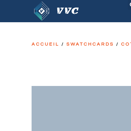
ACCUEIL
/
SWATCHCARDS
/
CO