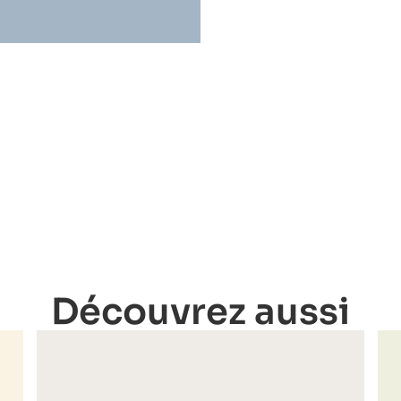
Découvrez aussi