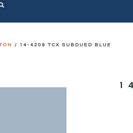
TON
/ 14-4209 TCX SUBDUED BLUE
1