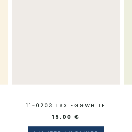
11-0203 TSX EGGWHITE
15,00
€