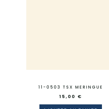
11-0503 TSX MERINGUE
15,00
€