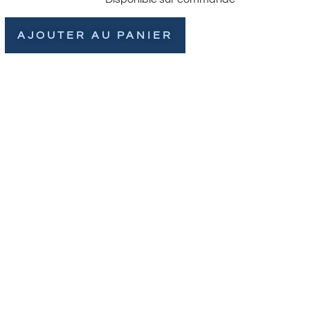
AJOUTER AU PANIER