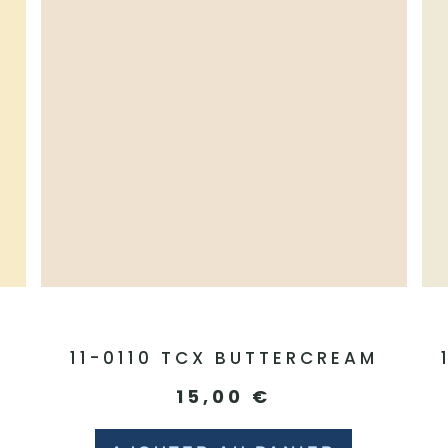
11-0110 TCX BUTTERCREAM
15,00
€