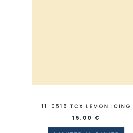
11-0515 TCX LEMON ICING
15,00
€