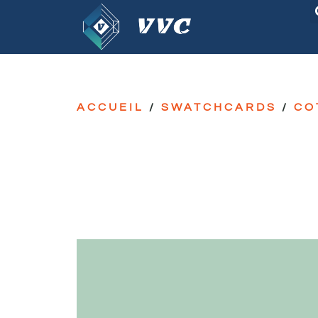
ACCUEIL
/
SWATCHCARDS
/
CO