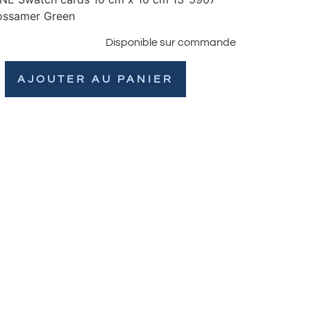
ssamer Green
Disponible sur commande
AJOUTER AU PANIER