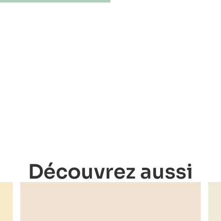
Découvrez aussi