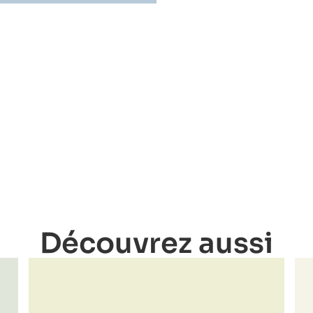
Découvrez aussi