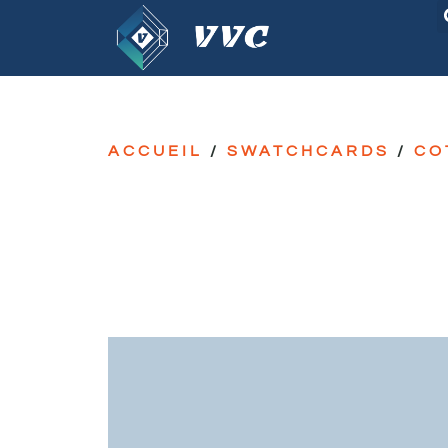
ACCUEIL
/
SWATCHCARDS
/
CO