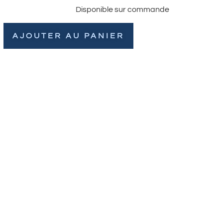
Disponible sur commande
AJOUTER AU PANIER