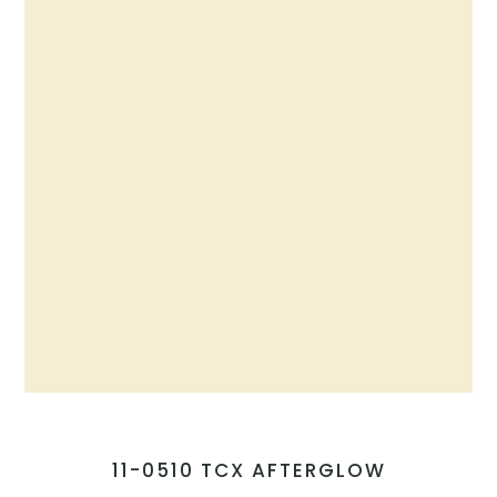
11-0510 TCX AFTERGLOW