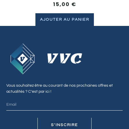
15,00
€
AJOUTER AU PANIER
Vous souhaitez être au courant de nos prochaines offres et
actualités ? C’est par ici !
S'INSCRIRE