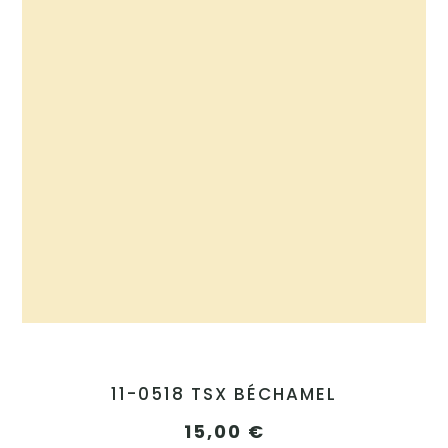
11-0518 TSX BÉCHAMEL
15,00
€