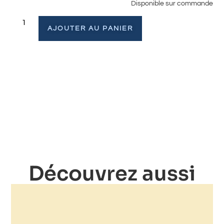
Disponible sur commande
AJOUTER AU PANIER
Découvrez aussi