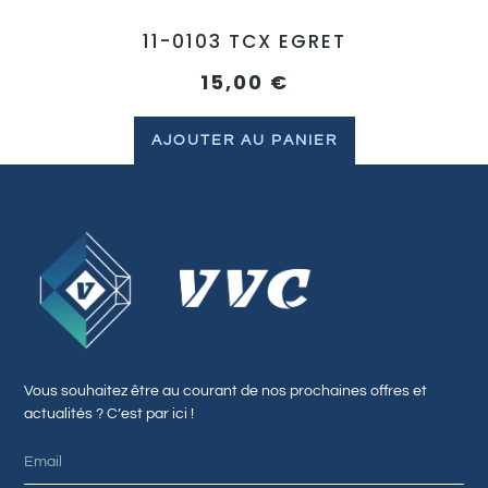
11-0103 TCX EGRET
15,00
€
AJOUTER AU PANIER
Vous souhaitez être au courant de nos prochaines offres et
actualités ? C’est par ici !