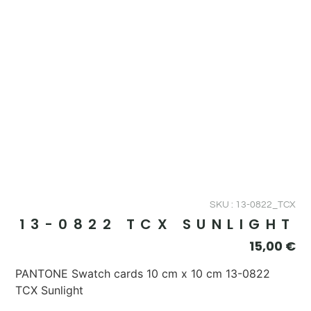
SKU : 13-0822_TCX
13-0822 TCX SUNLIGHT
15,00
€
PANTONE Swatch cards 10 cm x 10 cm 13-0822
TCX Sunlight