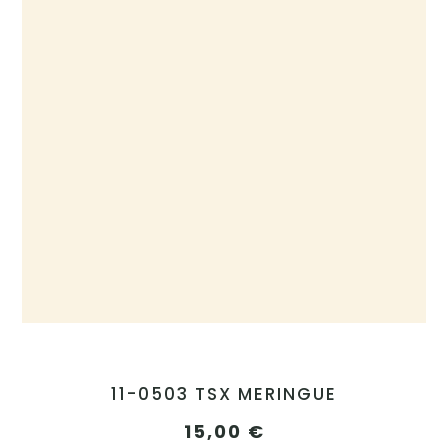
11-0503 TSX MERINGUE
15,00
€