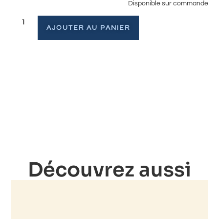
Disponible sur commande
AJOUTER AU PANIER
Découvrez aussi