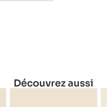
Découvrez aussi