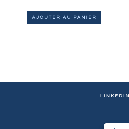
AJOUTER AU PANIER
LINKEDI