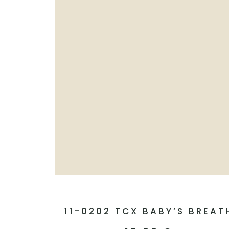
11-0202 TCX BABY’S BREAT