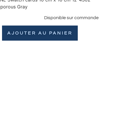
porous Gray
Disponible sur commande
AJOUTER AU PANIER