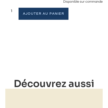
Disponible sur commande
AJOUTER AU PANIER
Découvrez aussi