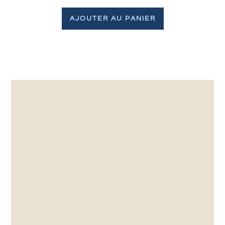
AJOUTER AU PANIER