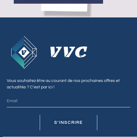
Vous souhaitez être au courant de nos prochaines offres et
actualités ? C’est par ici !
S'INSCRIRE