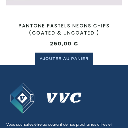
PANTONE PASTELS NEONS CHIPS
(COATED & UNCOATED )
250,00
€
AJOUTER AU PANIER
Vous souhaitez être au courant de nos prochaines offres et