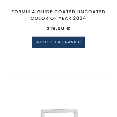
FORMULA GUIDE COATED UNCOATED
COLOR OF YEAR 2024
219,00
€
AJOUTER AU PANIER