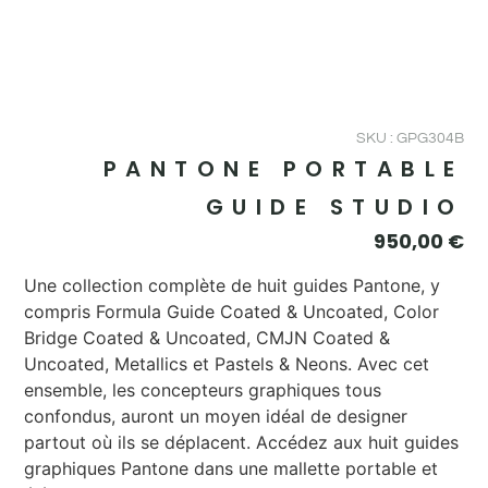
SKU : GPG304B
PANTONE PORTABLE
GUIDE STUDIO
950,00
€
Une collection complète de huit guides Pantone, y
compris Formula Guide Coated & Uncoated, Color
Bridge Coated & Uncoated, CMJN Coated &
Uncoated, Metallics et Pastels & Neons. Avec cet
ensemble, les concepteurs graphiques tous
confondus, auront un moyen idéal de designer
partout où ils se déplacent. Accédez aux huit guides
graphiques Pantone dans une mallette portable et