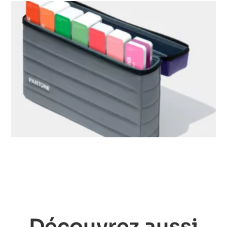
Découvrez aussi