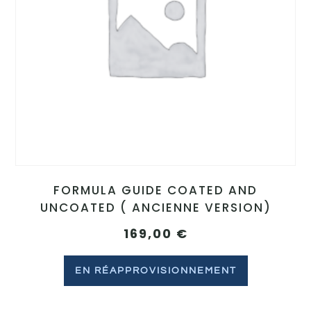
FORMULA GUIDE COATED AND
UNCOATED ( ANCIENNE VERSION)
169,00
€
EN RÉAPPROVISIONNEMENT