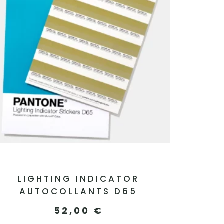
LIGHTING INDICATOR
AUTOCOLLANTS D65
52,00
€