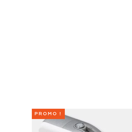
PROMO !