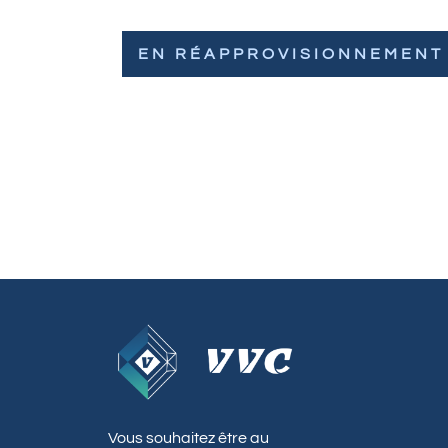
EN RÉAPPROVISIONNEMENT
Vous souhaitez être au