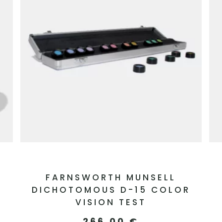
FARNSWORTH MUNSELL
DICHOTOMOUS D-15 COLOR
VISION TEST
266,00
€