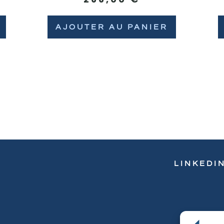
AJOUTER AU PANIER
LINKEDI