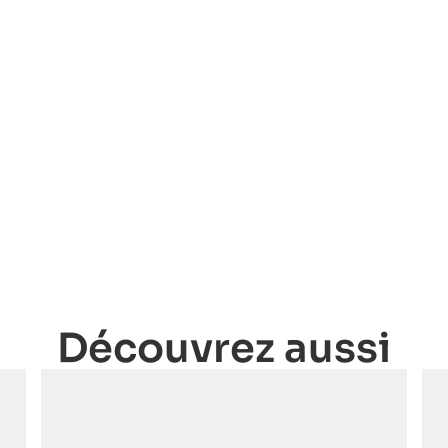
Découvrez aussi