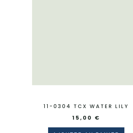
11-0304 TCX WATER LILY
15,00
€