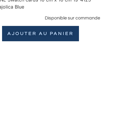
jolica Blue
Disponible sur commande
AJOUTER AU PANIER