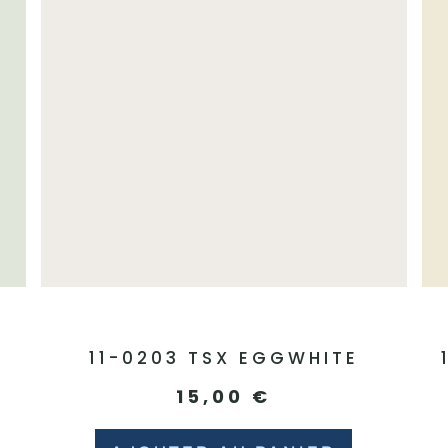
11-0203 TSX EGGWHITE
15,00
€