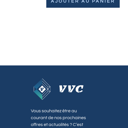
AJOUTER AU PANIER
Vous souhaitez être au
courant de nos prochaines
offres et actualités ? C’est