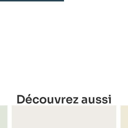
Découvrez aussi