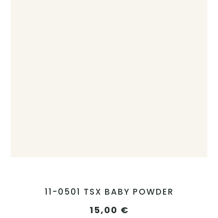
11-0501 TSX BABY POWDER
15,00
€