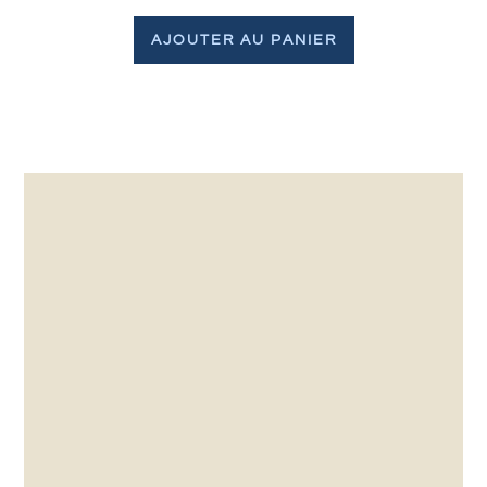
AJOUTER AU PANIER