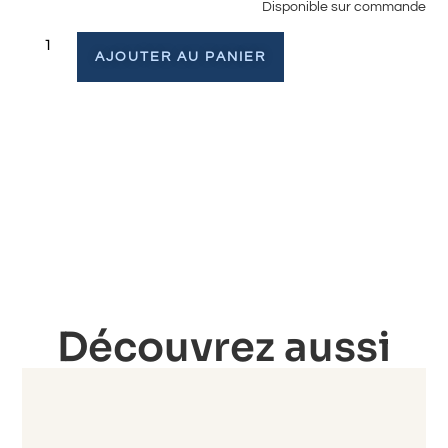
Disponible sur commande
AJOUTER AU PANIER
Découvrez aussi