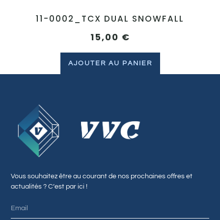
11-0002_TCX DUAL SNOWFALL
15,00
€
AJOUTER AU PANIER
Vous souhaitez être au courant de nos prochaines offres et
actualités ? C’est par ici !